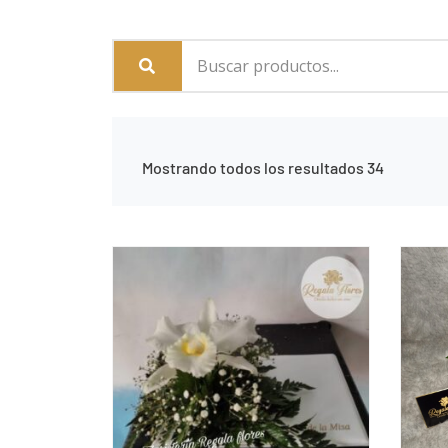
Mostrando todos los resultados 34