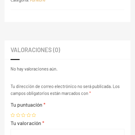
Categoría:
Funebre
VALORACIONES (0)
No hay valoraciones aún.
Tu dirección de correo electrónico no será publicada.
Los
campos obligatorios están marcados con
*
Tu puntuación
*
Tu valoración
*