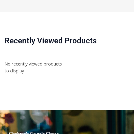
Recently Viewed Products
No recently viewed products
to display