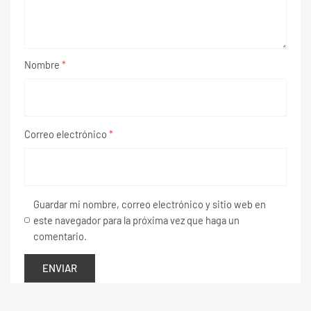
Nombre
*
Correo electrónico
*
Guardar mi nombre, correo electrónico y sitio web en
este navegador para la próxima vez que haga un
comentario.