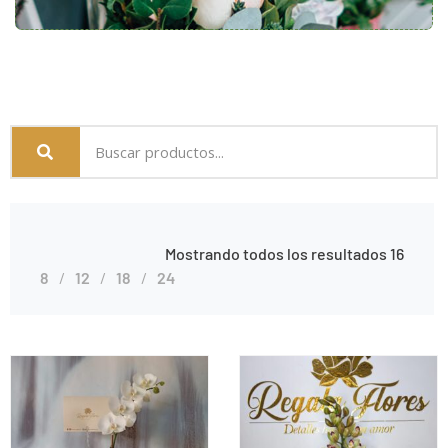
Mostrando todos los resultados 16
8
12
18
24