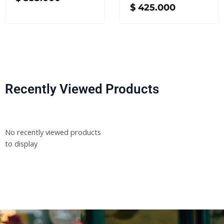
$
425.000
Recently Viewed Products
No recently viewed products
to display