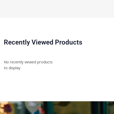
Recently Viewed Products
No recently viewed products
to display