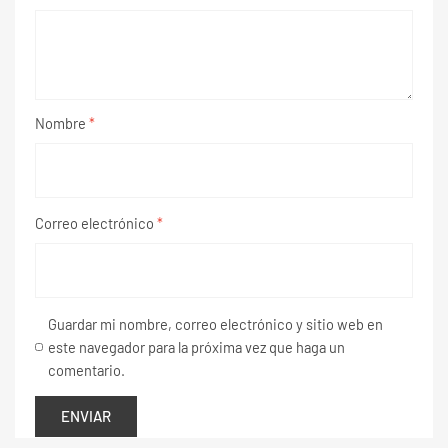
Nombre
*
Correo electrónico
*
Guardar mi nombre, correo electrónico y sitio web en
este navegador para la próxima vez que haga un
comentario.