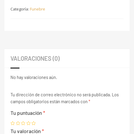
Categoría:
Funebre
VALORACIONES (0)
No hay valoraciones aún.
Tu dirección de correo electrónico no será publicada.
Los
campos obligatorios están marcados con
*
Tu puntuación
*
Tu valoración
*