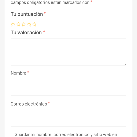
campos obligatorios están marcados con
*
Tu puntuación
*
Tu valoración
*
Nombre
*
Correo electrónico
*
Guardar mi nombre, correo electrónico y sitio web en