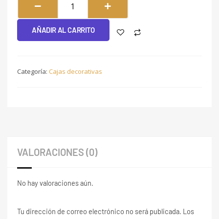
#188
cantidad
AÑADIR AL CARRITO
Categoría:
Cajas decorativas
VALORACIONES (0)
No hay valoraciones aún.
Tu dirección de correo electrónico no será publicada.
Los