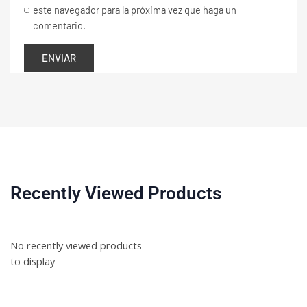
este navegador para la próxima vez que haga un
comentario.
Recently Viewed Products
No recently viewed products
to display