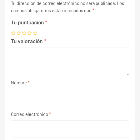
Tu dirección de correo electrónico no será publicada.
Los
campos obligatorios están marcados con
*
Tu puntuación
*
Tu valoración
*
Nombre
*
Correo electrónico
*