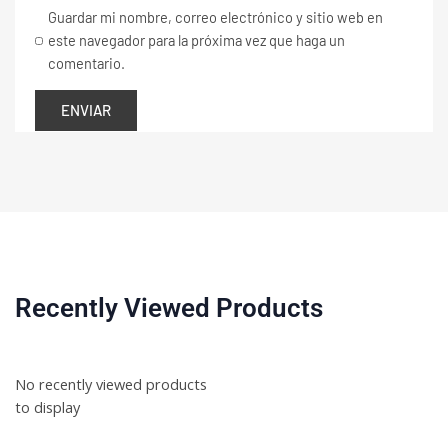
Guardar mi nombre, correo electrónico y sitio web en
este navegador para la próxima vez que haga un
comentario.
Recently Viewed Products
No recently viewed products
to display