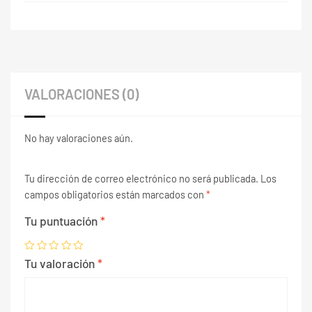
VALORACIONES (0)
No hay valoraciones aún.
Tu dirección de correo electrónico no será publicada.
Los
campos obligatorios están marcados con
*
Tu puntuación
*
Tu valoración
*