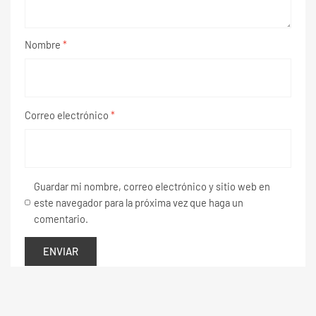
Nombre
*
Correo electrónico
*
Guardar mi nombre, correo electrónico y sitio web en
este navegador para la próxima vez que haga un
comentario.