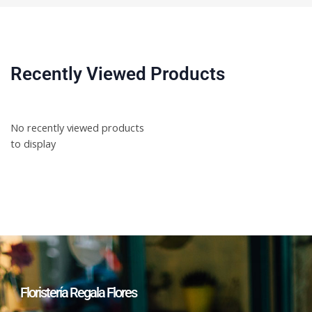
Recently Viewed Products
No recently viewed products
to display
Floristería Regala Flores