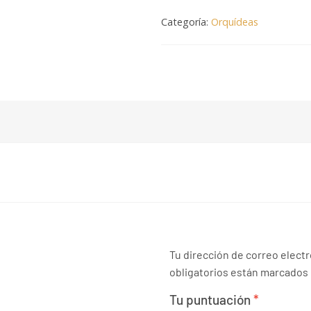
Categoría:
Orquídeas
Tu dirección de correo electr
obligatorios están marcados
Tu puntuación
*