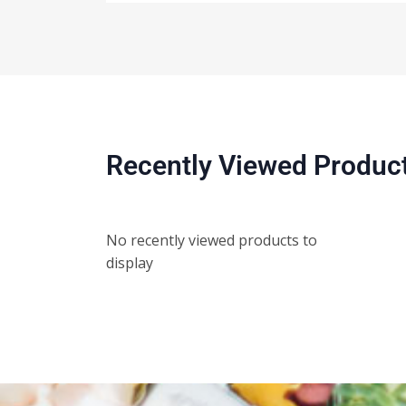
Recently Viewed Produc
No recently viewed products to
display