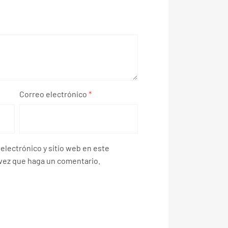
Correo electrónico
*
electrónico y sitio web en este
vez que haga un comentario.