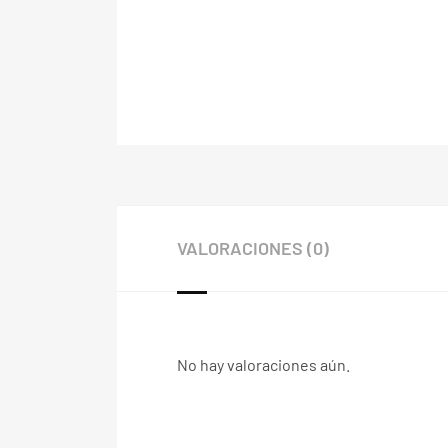
VALORACIONES (0)
No hay valoraciones aún.