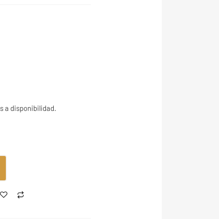
 a disponibilidad.