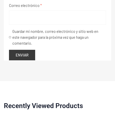
Correo electrónico
*
Guardar mi nombre, correo electrónico y sitio web en
este navegador para la próxima vez que haga un
comentario.
Recently Viewed Products