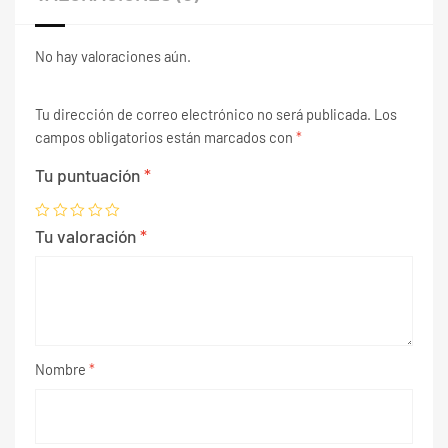
No hay valoraciones aún.
Tu dirección de correo electrónico no será publicada.
Los
campos obligatorios están marcados con
*
Tu puntuación
*
Tu valoración
*
Nombre
*