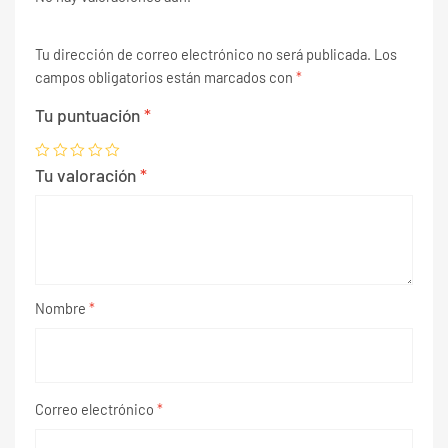
Tu dirección de correo electrónico no será publicada.
Los
campos obligatorios están marcados con
*
Tu puntuación
*
Tu valoración
*
Nombre
*
Correo electrónico
*