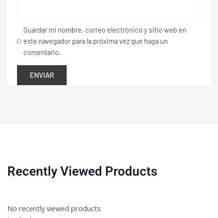
Guardar mi nombre, correo electrónico y sitio web en
este navegador para la próxima vez que haga un
comentario.
Recently Viewed Products
No recently viewed products